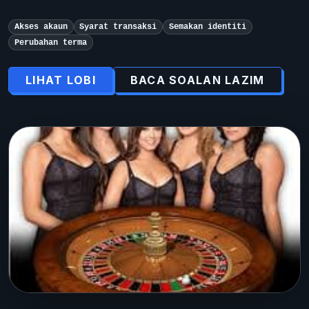
Akses akaun
Syarat transaksi
Semakan identiti
Perubahan terma
LIHAT LOBI
BACA SOALAN LAZIM