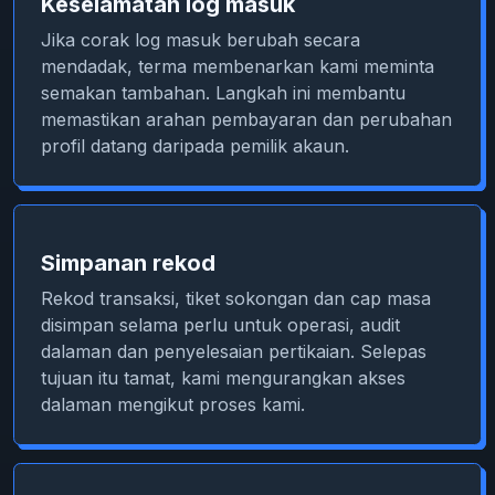
Keselamatan log masuk
Jika corak log masuk berubah secara
mendadak, terma membenarkan kami meminta
semakan tambahan. Langkah ini membantu
memastikan arahan pembayaran dan perubahan
profil datang daripada pemilik akaun.
Simpanan rekod
Rekod transaksi, tiket sokongan dan cap masa
disimpan selama perlu untuk operasi, audit
dalaman dan penyelesaian pertikaian. Selepas
tujuan itu tamat, kami mengurangkan akses
dalaman mengikut proses kami.