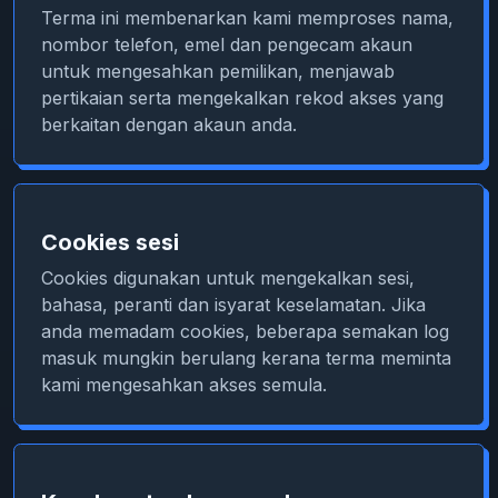
Terma ini membenarkan kami memproses nama,
nombor telefon, emel dan pengecam akaun
untuk mengesahkan pemilikan, menjawab
pertikaian serta mengekalkan rekod akses yang
berkaitan dengan akaun anda.
Cookies sesi
Cookies digunakan untuk mengekalkan sesi,
bahasa, peranti dan isyarat keselamatan. Jika
anda memadam cookies, beberapa semakan log
masuk mungkin berulang kerana terma meminta
kami mengesahkan akses semula.