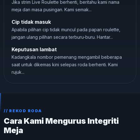
Jika strim Live Roulette berhenti, beritahu kami nama
meja dan masa pusingan. Kami semak...
Cip tidak masuk
Apabila pilihan cip tidak muncul pada papan roulette,
jangan ulang pilihan secara terburu-buru. Hantar...
Keputusan lambat
Kadangkala nombor pemenang mengambil beberapa
saat untuk dikemas kini selepas roda berhenti. Kami
rujuk...
REKOD RODA
Cara Kami Mengurus Integriti
Meja