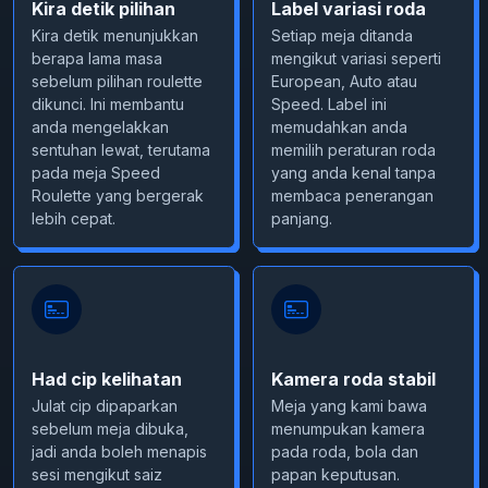
Kira detik pilihan
Label variasi roda
Kira detik menunjukkan
Setiap meja ditanda
berapa lama masa
mengikut variasi seperti
sebelum pilihan roulette
European, Auto atau
dikunci. Ini membantu
Speed. Label ini
anda mengelakkan
memudahkan anda
sentuhan lewat, terutama
memilih peraturan roda
pada meja Speed
yang anda kenal tanpa
Roulette yang bergerak
membaca penerangan
lebih cepat.
panjang.
Had cip kelihatan
Kamera roda stabil
Julat cip dipaparkan
Meja yang kami bawa
sebelum meja dibuka,
menumpukan kamera
jadi anda boleh menapis
pada roda, bola dan
sesi mengikut saiz
papan keputusan.