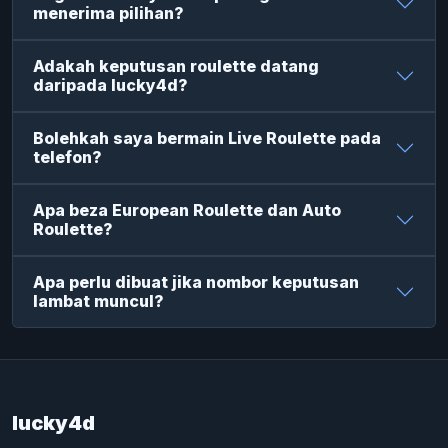
menerima pilihan?
Adakah keputusan roulette datang
daripada lucky4d?
Bolehkah saya bermain Live Roulette pada
telefon?
Apa beza European Roulette dan Auto
Roulette?
Apa perlu dibuat jika nombor keputusan
lambat muncul?
lucky4d