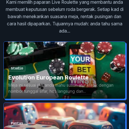
Kami memilih paparan Live Roulette yang membantu anda
membuat keputusan sebelum roda bergerak. Setiap kad di
bawah menekankan suasana meja, rentak pusingan dan
cara hasil dipaparkan. Tujuannya mudah: anda tahu sama
ada...
Studio
Evolution European Roulette
Meja ini sesuai jika anda mahu susun atur klasik dengan
nombor tunggal sifar, hos langsung dan...
Pantas