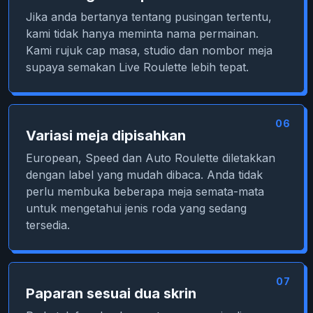
Jika anda bertanya tentang pusingan tertentu,
kami tidak hanya meminta nama permainan.
Kami rujuk cap masa, studio dan nombor meja
supaya semakan Live Roulette lebih tepat.
06
Variasi meja dipisahkan
European, Speed dan Auto Roulette diletakkan
dengan label yang mudah dibaca. Anda tidak
perlu membuka beberapa meja semata-mata
untuk mengetahui jenis roda yang sedang
tersedia.
07
Paparan sesuai dua skrin