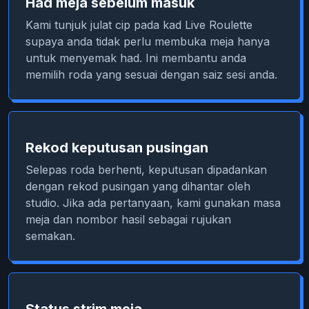
Had meja sebelum masuk
Kami tunjuk julat cip pada kad Live Roulette
supaya anda tidak perlu membuka meja hanya
untuk menyemak had. Ini membantu anda
memilih roda yang sesuai dengan saiz sesi anda.
Rekod keputusan pusingan
Selepas roda berhenti, keputusan dipadankan
dengan rekod pusingan yang dihantar oleh
studio. Jika ada pertanyaan, kami gunakan masa
meja dan nombor hasil sebagai rujukan
semakan.