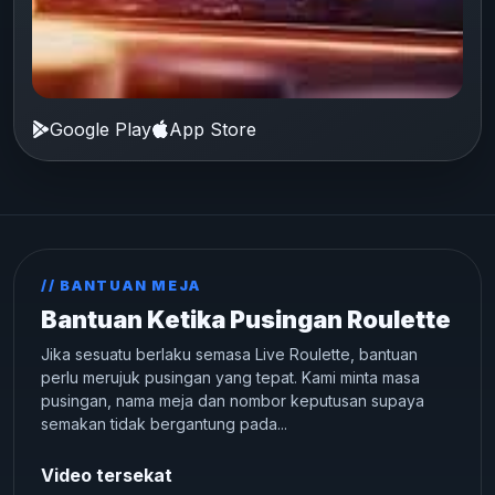
Google Play
App Store
BANTUAN MEJA
Bantuan Ketika Pusingan Roulette
Jika sesuatu berlaku semasa Live Roulette, bantuan
perlu merujuk pusingan yang tepat. Kami minta masa
pusingan, nama meja dan nombor keputusan supaya
semakan tidak bergantung pada...
Video tersekat