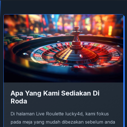
Apa Yang Kami Sediakan Di
Roda
Di halaman Live Roulette lucky4d, kami fokus
pada meja yang mudah dibezakan sebelum anda