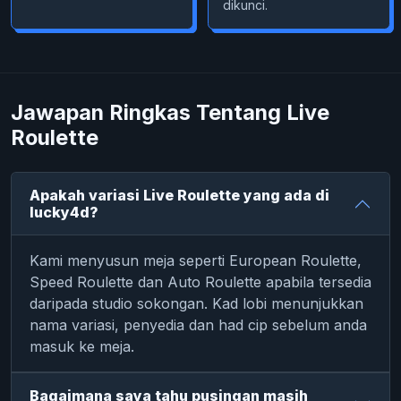
dikunci.
Jawapan Ringkas Tentang Live
Roulette
Apakah variasi Live Roulette yang ada di
lucky4d?
Kami menyusun meja seperti European Roulette,
Speed Roulette dan Auto Roulette apabila tersedia
daripada studio sokongan. Kad lobi menunjukkan
nama variasi, penyedia dan had cip sebelum anda
masuk ke meja.
Bagaimana saya tahu pusingan masih