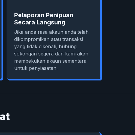
Pelaporan Penipuan
Secara Langsung
Jika anda rasa akaun anda telah
dikompromikan atau transaksi
yang tidak dikenali, hubungi
sokongan segera dan kami akan
membekukan akaun sementara
untuk penyiasatan.
at