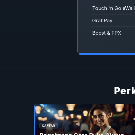
Touch 'n Go eWall
GrabPay
Boost & FPX
Perk
DAFTAR