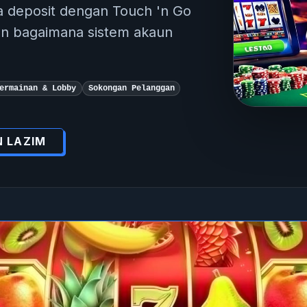
ra deposit dengan Touch 'n Go
dan bagaimana sistem akaun
ermainan & Lobby
Sokongan Pelanggan
 LAZIM