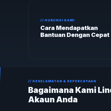
HUBUNGI KAMI
Cara Mendapatkan
Bantuan Dengan Cepat
KESELAMATAN & KEPERCAYAAN
Bagaimana Kami Lin
Akaun Anda