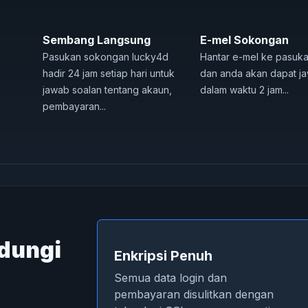
Sembang Langsung
E-mel Sokongan
Pasukan sokongan lucky4d
Hantar e-mel ke pasuk
hadir 24 jam setiap hari untuk
dan anda akan dapat j
jawab soalan tentang akaun,
dalam waktu 2 jam...
pembayaran...
dungi
Enkripsi Penuh
Semua data login dan
pembayaran disulitkan dengan