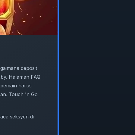
gaimana deposit
obby. Halaman FAQ
 pemain harus
nan. Touch 'n Go
Baca seksyen di