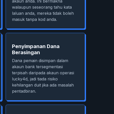
akaun anda. Ini bermakna
walaupun seseorang tahu kata
laluan anda, mereka tidak boleh
masuk tanpa kod anda.
Penyimpanan Dana
Berasingan
Dana pemain disimpan dalam
akaun bank tersegmentasi
terpisah daripada akaun operasi
lucky4d, jadi tiada risiko
kehilangan duit jika ada masalah
pentadbiran.