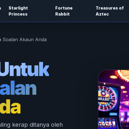
a
Starlight
Fortune
Treasures of
Princess
Rabbit
Aztec
 Soalan Akaun Anda
Untuk
alan
da
ing kerap ditanya oleh